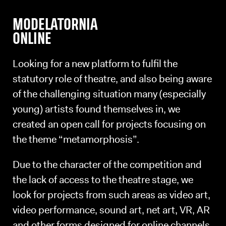
MODELATORNIA
ONLINE
Looking for a new platform to fulfil the
statutory role of theatre, and also being aware
of the challenging situation many (especially
young) artists found themselves in, we
created an open call for projects focusing on
the theme “metamorphosis”.
Due to the character of the competition and
the lack of access to the theatre stage, we
look for projects from such areas as video art,
video performance, sound art, net art, VR, AR
and other forms designed for online channels