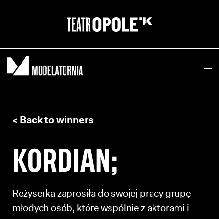
< Back to winners
KORDIAN;
Reżyserka zaprosiła do swojej pracy grupę
młodych osób, które wspólnie z aktorami i