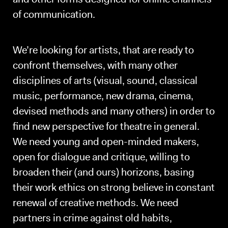
of communication.
We’re looking for artists, that are ready to
confront themselves, with many other
disciplines of arts (visual, sound, classical
music, performance, new drama, cinema,
devised methods and many others) in order to
find new perspective for theatre in general.
We need young and open-minded makers,
open for dialogue and critique, willing to
broaden their (and ours) horizons, basing
their work ethics on strong believe in constant
renewal of creative methods. We need
partners in crime against old habits,