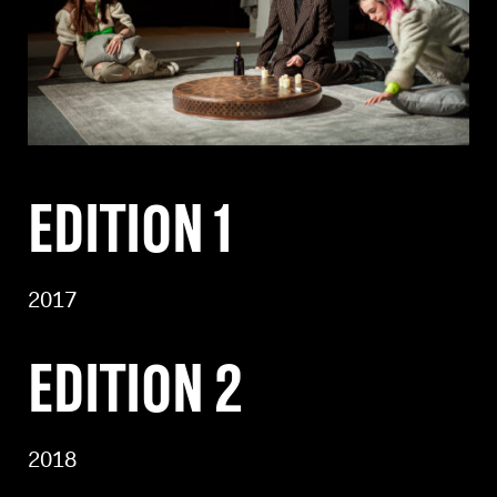
EDITION 1
2017
EDITION 2
2018