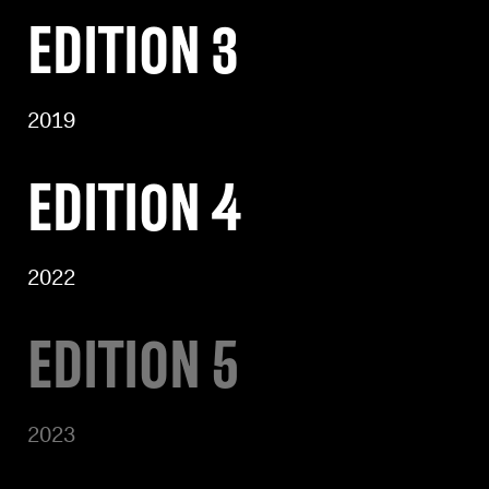
EDITION 3
2019
EDITION 4
2022
EDITION 5
2023