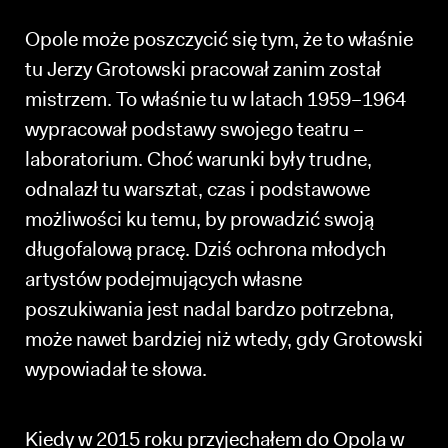
Opole może poszczycić się tym, że to właśnie
tu Jerzy Grotowski pracował zanim został
mistrzem. To właśnie tu w latach 1959–1964
wypracował podstawy swojego teatru –
laboratorium. Choć warunki były trudne,
odnalazł tu warsztat, czas i podstawowe
możliwości ku temu, by prowadzić swoją
długofalową pracę. Dziś ochrona młodych
artystów podejmujących własne
poszukiwania jest nadal bardzo potrzebna,
może nawet bardziej niż wtedy, gdy Grotowski
wypowiadał te słowa.
Kiedy w 2015 roku przyjechałem do Opola w