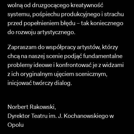
wolną od druzgocącego kreatywność
systemu, pośpiechu produkcyjnego i strachu
przed popełnieniem błędu – tak koniecznego
do rozwoju artystycznego.
Zapraszam do współpracy artystów, którzy
chcą na naszej scenie podjąć fundamentalne
problemy ideowe i konfrontować je z widzami
z ich oryginalnym ujęciem scenicznym,
inicjować twórczy dialog.
Norbert Rakowski,
Dyrektor Teatru im. J. Kochanowskiego w
Opolu