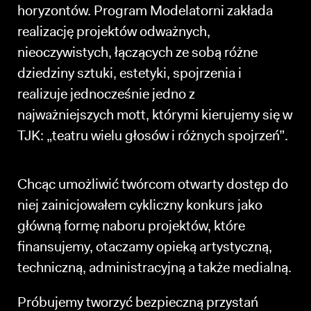
horyzontów. Program Modelatorni zakłada
realizację projektów odważnych,
nieoczywistych, łączących ze sobą różne
dziedziny sztuki, estetyki, spojrzenia i
realizuje jednocześnie jedno z
najważniejszych mott, którymi kierujemy się w
TJK: „teatru wielu głosów i różnych spojrzeń”.
Chcąc umożliwić twórcom otwarty dostęp do
niej zainicjowałem cykliczny konkurs jako
główną formę naboru projektów, które
finansujemy, otaczamy opieką artystyczną,
techniczną, administracyjną a także medialną.
Próbujemy tworzyć bezpieczną przystań