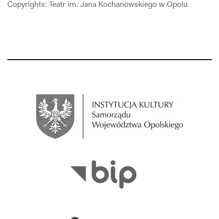
Copyrights: Teatr im. Jana Kochanowskiego w Opolu