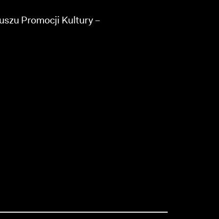
szu Promocji Kultury –