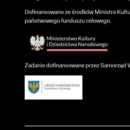
Dofinansowano ze środków Ministra Kult
państwowego funduszu celowego.
Zadanie dofinansowane przez Samorząd 